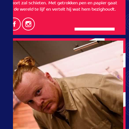
tekort zal schieten. Met getrokken pen en papier gaat
hij de wereld te lijf en vertelt hij wat hem bezighoudt.