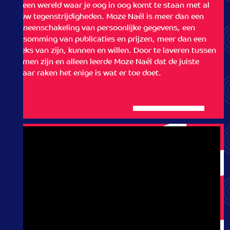
in een wereld waar je oog in oog komt te staan met al
jouw tegenstrijdigheden. Moze Naél is meer dan een
aaneenschakeling van persoonlijke gegevens, een
opsomming van publicaties en prijzen, meer dan een
reeks van zijn, kunnen en willen. Door te laveren tussen
samen zijn en alleen leerde Moze Naél dat de juiste
snaar raken het enige is wat er toe doet.